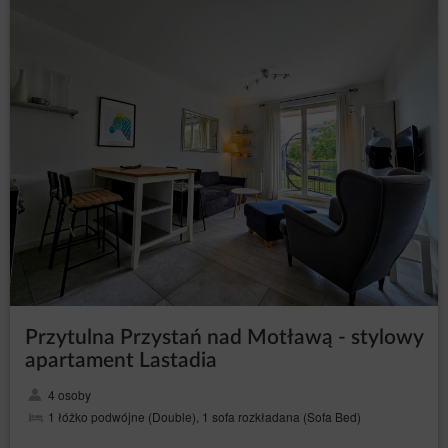
Przytulna Przystań nad Motławą - stylowy
apartament Lastadia
4 osoby
1 łóżko podwójne (Double), 1 sofa rozkładana (Sofa Bed)