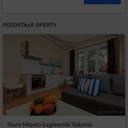
POZOSTAŁE OFERTY
Stare Miasto Łagiewniki Gdańsk