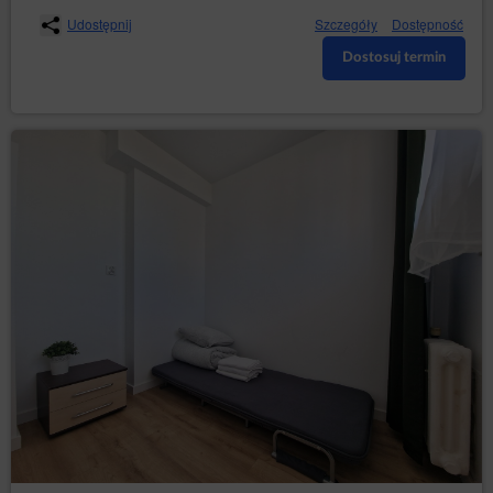
Udostępnij
Szczegóły
Dostępność
Dostosuj termin