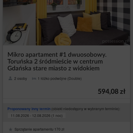
Mikro apartament #1 dwuosobowy.
Toruńska 2 śródmieście w centrum
Gdańska stare miasto z widokiem
2 osoby
1 łóżko podwójne (Double)
594,08 zł
(obiekt niedostępny w wybranym terminie):
Proponowany inny termin
11.08.2026 - 12.08.2026 (1 noc)
Sprzątanie apartamentu 170 zł