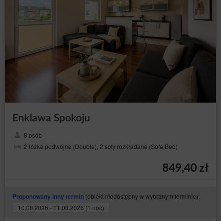
Enklawa Spokoju
8 osób
2 łóżka podwójne (Double), 2 sofy rozkładane (Sofa Bed)
849,40 zł
(obiekt niedostępny w wybranym terminie):
Proponowany inny termin
10.08.2026 - 11.08.2026 (1 noc)