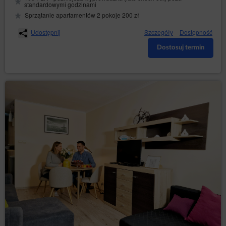
standardowymi godzinami
Sprzątanie apartamentów 2 pokoje 200 zł
Udostępnij
Szczegóły
Dostępność
Dostosuj termin