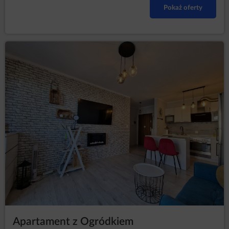
Pokaż oferty
Apartament z Ogródkiem