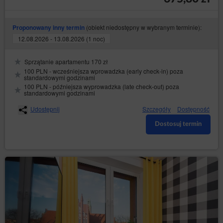
(obiekt niedostępny w wybranym terminie):
Proponowany inny termin
12.08.2026 - 13.08.2026 (1 noc)
Sprzątanie apartamentu 170 zł
100 PLN - wcześniejsza wprowadzka (early check-in) poza
standardowymi godzinami
100 PLN - późniejsza wyprowadzka (late check-out) poza
standardowymi godzinami
Udostępnij
Szczegóły
Dostępność
Dostosuj termin