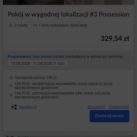
Pokój w wygodnej lokalizacji #3 Possession
2 osoby
1 sofa rozkładana (Sofa Bed)
329,54 zł
(obiekt niedostępny w wybranym terminie):
Proponowany inny termin
10.08.2026 - 11.08.2026 (1 noc)
Sprzątanie pokoju 140 zł
100 PLN - wcześniejsza wprowadzka (early check-in) poza
standardowymi godzinami
100 PLN - późniejsza wyprowadzka (late check-out) poza
standardowymi godzinami
Udostępnij
Szczegóły
Dostępność
Dostosuj termin