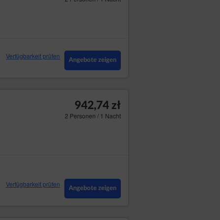
Verfügbarkeit prüfen
Angebote zeigen
942,74 zł
2 Personen / 1 Nacht
Verfügbarkeit prüfen
Angebote zeigen