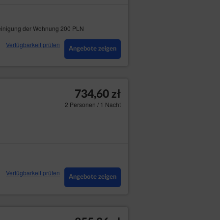
inigung der Wohnung 200 PLN
Verfügbarkeit prüfen
Angebote zeigen
734,60 zł
2 Personen / 1 Nacht
Verfügbarkeit prüfen
Angebote zeigen