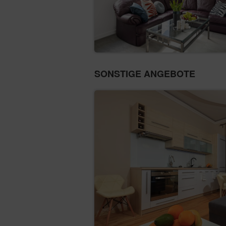
SONSTIGE ANGEBOTE